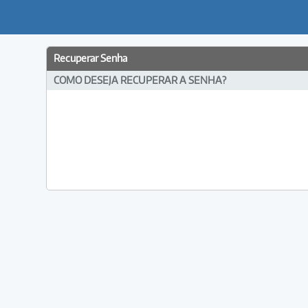
Recuperar Senha
COMO DESEJA RECUPERAR A SENHA?