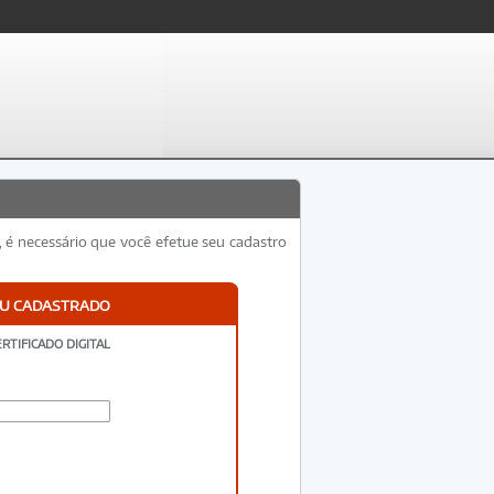
é necessário que você efetue seu cadastro
OU CADASTRADO
RTIFICADO DIGITAL