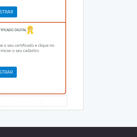
IFICADO DIGITAL
ne o seu certificado e clique no
iniciar o seu cadastro.
: